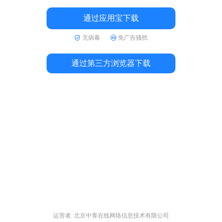
通过应用宝下载
无病毒
免广告骚扰
通过第三方浏览器下载
运营者: 北京中青在线网络信息技术有限公司