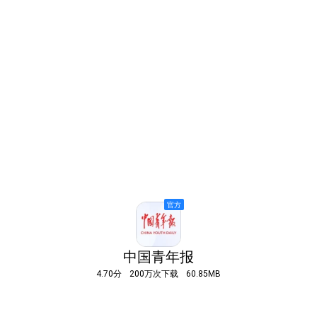
中国青年报
4.70分
200万次下载
60.85MB