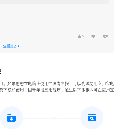
2
0
查看更多
报
用。如果您想在电脑上使用
中国青年报
，可以尝试使用应用宝电
许您下载和使用
中国青年报
应用程序，通过以下步骤即可在应用宝