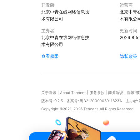
开发商
运营商
北京中青在线网络信息技
北京中青
术有限公司
术有限公
主办者
更新时间
北京中青在线网络信息技
2026.8.5
术有限公司
查看权限
隐私政策
|
|
|
|
关于腾讯
About Tencent
服务条款
商务洽谈
腾讯招
版本号:
9.2.5
备案号: 粤B2-20090059-1623A
主办者:
Copyright ©2021-2026 Tencent. All Rights Reserved