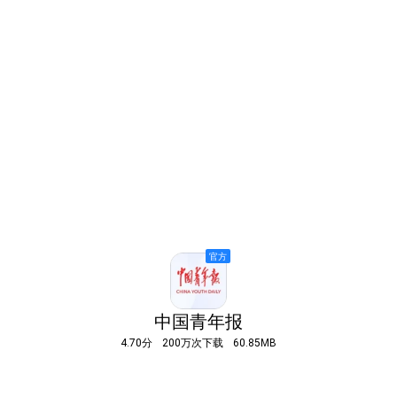
中国青年报
4.70分
200万次下载
60.85MB