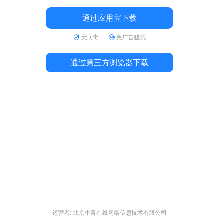
通过应用宝下载
无病毒
免广告骚扰
通过第三方浏览器下载
运营者: 北京中青在线网络信息技术有限公司