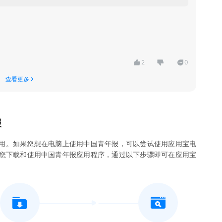
2
0
查看更多
报
用。如果您想在电脑上使用
中国青年报
，可以尝试使用应用宝电
许您下载和使用
中国青年报
应用程序，通过以下步骤即可在应用宝