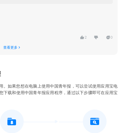
2
0
查看更多
报
用。如果您想在电脑上使用
中国青年报
，可以尝试使用应用宝电
许您下载和使用
中国青年报
应用程序，通过以下步骤即可在应用宝