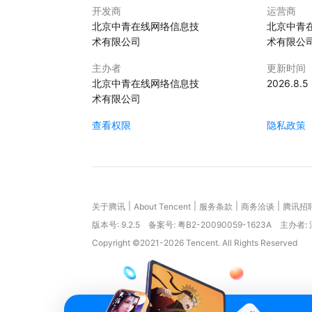
开发商
运营商
北京中青在线网络信息技
北京中青
术有限公司
术有限公
主办者
更新时间
北京中青在线网络信息技
2026.8.5
术有限公司
查看权限
隐私政策
|
|
|
|
关于腾讯
About Tencent
服务条款
商务洽谈
腾讯招
版本号:
9.2.5
备案号: 粤B2-20090059-1623A
主办者:
Copyright ©2021-2026 Tencent. All Rights Reserved