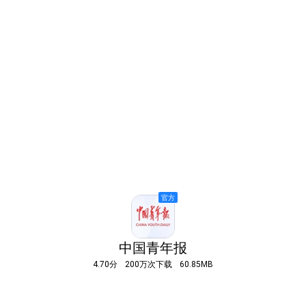
中国青年报
4.70分
200万次下载
60.85MB