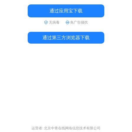
通过应用宝下载
无病毒
免广告骚扰
通过第三方浏览器下载
运营者: 北京中青在线网络信息技术有限公司