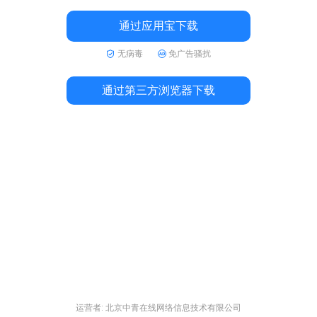
通过应用宝下载
无病毒
免广告骚扰
通过第三方浏览器下载
运营者: 北京中青在线网络信息技术有限公司