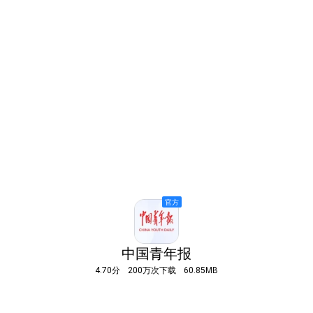
中国青年报
4.70分
200万次下载
60.85MB