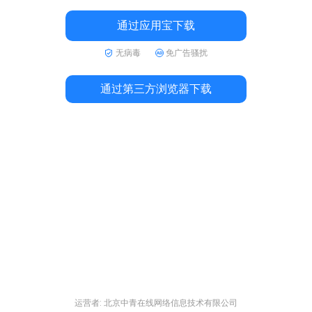
通过应用宝下载
无病毒
免广告骚扰
通过第三方浏览器下载
运营者: 北京中青在线网络信息技术有限公司