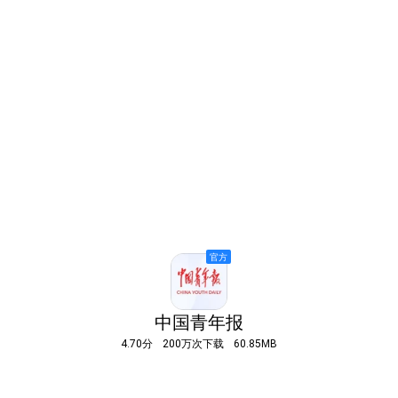
中国青年报
4.70分
200万次下载
60.85MB