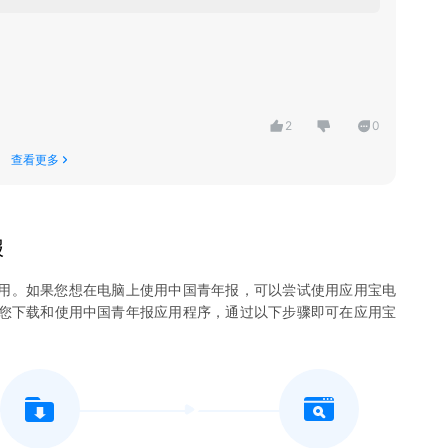
2
0
查看更多
报
用。如果您想在电脑上使用
中国青年报
，可以尝试使用应用宝电
许您下载和使用
中国青年报
应用程序，通过以下步骤即可在应用宝