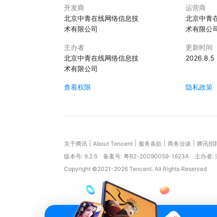
开发商
运营商
北京中青在线网络信息技
北京中青
术有限公司
术有限公
主办者
更新时间
北京中青在线网络信息技
2026.8.5
术有限公司
查看权限
隐私政策
|
|
|
|
关于腾讯
About Tencent
服务条款
商务洽谈
腾讯招
版本号:
9.2.5
备案号: 粤B2-20090059-1623A
主办者:
Copyright ©2021-2026 Tencent. All Rights Reserved