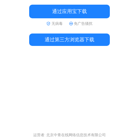
通过应用宝下载
无病毒
免广告骚扰
通过第三方浏览器下载
运营者: 北京中青在线网络信息技术有限公司