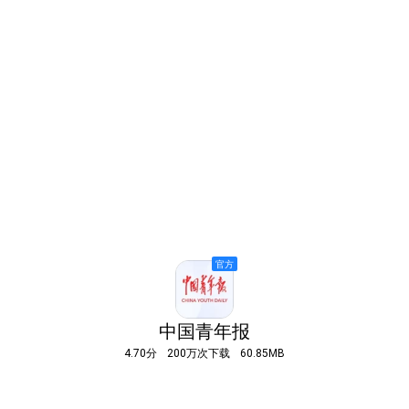
中国青年报
4.70分
200万次下载
60.85MB