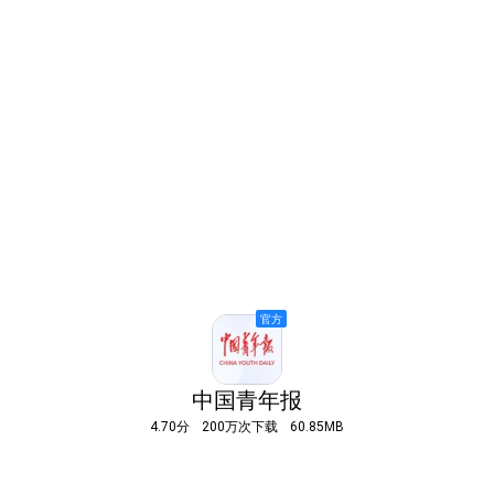
中国青年报
4.70分
200万次下载
60.85MB