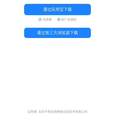
通过应用宝下载
无病毒
免广告骚扰
通过第三方浏览器下载
运营者: 北京中青在线网络信息技术有限公司