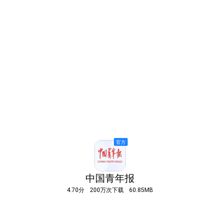
中国青年报
4.70分
200万次下载
60.85MB