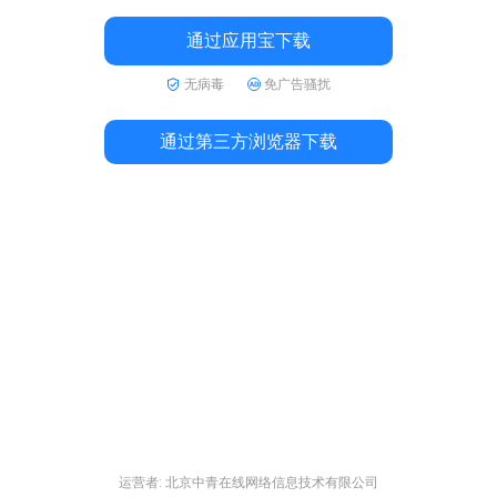
通过应用宝下载
无病毒
免广告骚扰
通过第三方浏览器下载
运营者: 北京中青在线网络信息技术有限公司