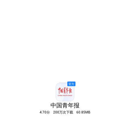
中国青年报
4.70分
200万次下载
60.85MB