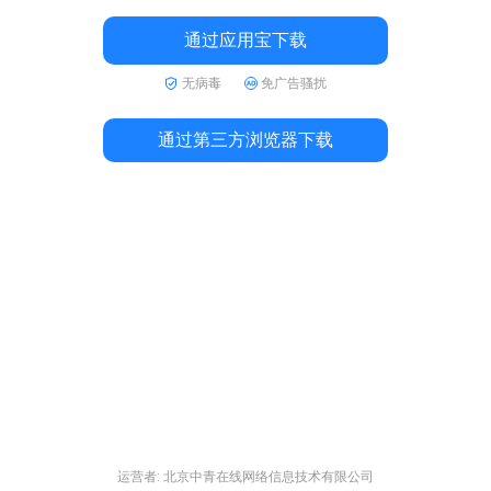
通过应用宝下载
无病毒
免广告骚扰
通过第三方浏览器下载
运营者: 北京中青在线网络信息技术有限公司