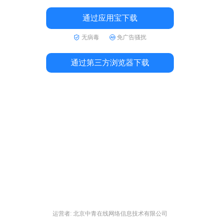
通过应用宝下载
无病毒
免广告骚扰
通过第三方浏览器下载
运营者: 北京中青在线网络信息技术有限公司