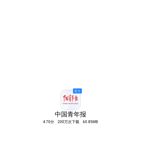
中国青年报
4.70分
200万次下载
60.85MB