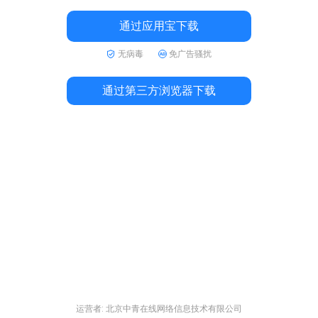
通过应用宝下载
无病毒
免广告骚扰
通过第三方浏览器下载
运营者: 北京中青在线网络信息技术有限公司