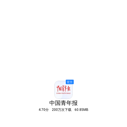
中国青年报
4.70分
200万次下载
60.85MB