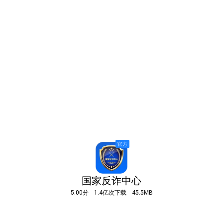
国家反诈中心
5.00分
1.4亿次下载
45.5MB