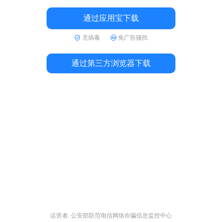
通过应用宝下载
无病毒
免广告骚扰
通过第三方浏览器下载
运营者: 公安部防范电信网络诈骗信息监控中心