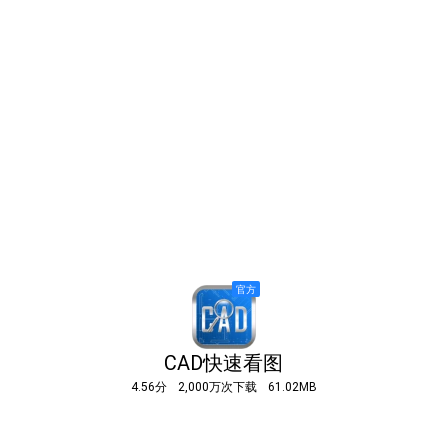
CAD快速看图
4.56分
2,000万次下载
61.02MB