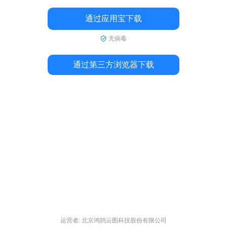
通过应用宝下载
无病毒
通过第三方浏览器下载
运营者: 北京鸿鹄云图科技股份有限公司