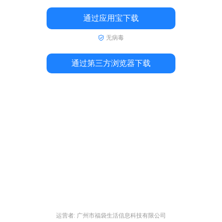
通过应用宝下载
无病毒
通过第三方浏览器下载
运营者: 广州市福袋生活信息科技有限公司