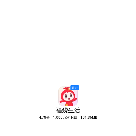
福袋生活
4.78分
1,000万次下载
101.36MB