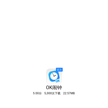
OK闹钟
5.00分
5,000次下载
22.57MB