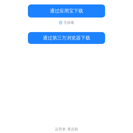
通过应用宝下载
无病毒
通过第三方浏览器下载
运营者: 黄志聪