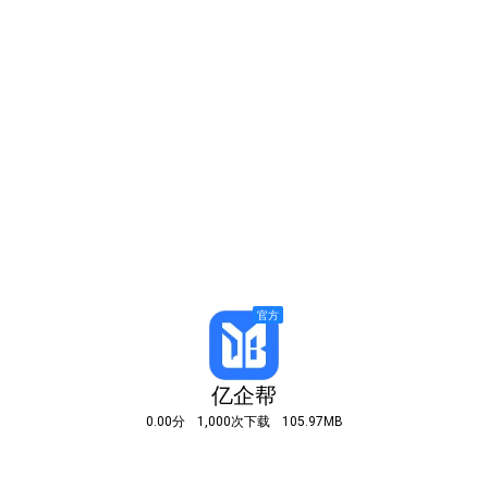
亿企帮
0.00分
1,000次下载
105.97MB