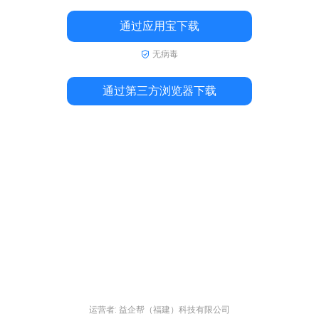
通过应用宝下载
无病毒
通过第三方浏览器下载
运营者: 益企帮（福建）科技有限公司