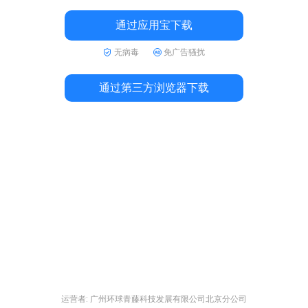
通过应用宝下载
无病毒
免广告骚扰
通过第三方浏览器下载
运营者: 广州环球青藤科技发展有限公司北京分公司