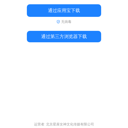
通过应用宝下载
无病毒
通过第三方浏览器下载
运营者: 北京星座女神文化传媒有限公司