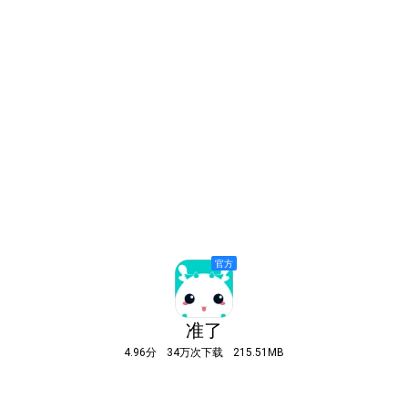
准了
4.96分
34万次下载
215.51MB