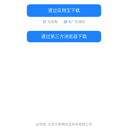
通过应用宝下载
无病毒
免广告骚扰
通过第三方浏览器下载
运营者: 北京中新网信息科技有限公司