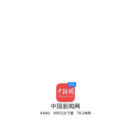
中国新闻网
4.84分
800万次下载
78.24MB