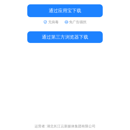
通过应用宝下载
无病毒
免广告骚扰
通过第三方浏览器下载
运营者: 湖北长江云新媒体集团有限公司