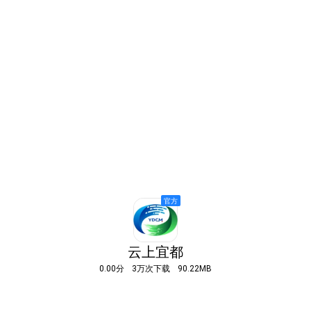
云上宜都
0.00分
3万次下载
90.22MB