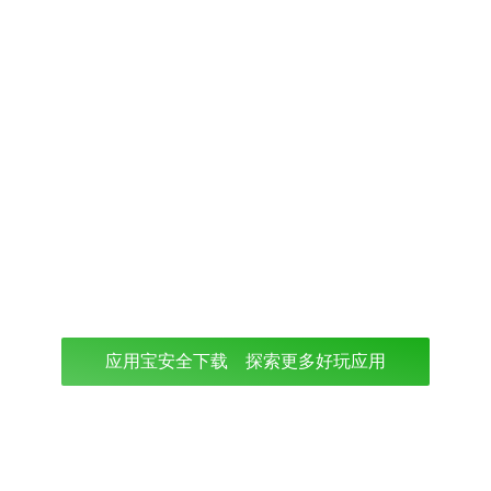
应用宝安全下载 探索更多好玩应用