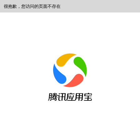
很抱歉，您访问的页面不存在