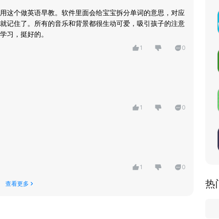
用这个做英语早教。软件里面会给宝宝拆分单词的意思，对应
就记住了。所有的音乐和背景都很生动可爱，吸引孩子的注意
学习，挺好的。
1
0
1
0
1
0
热
查看更多