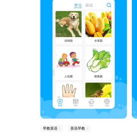
早教英语
英语早教