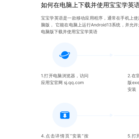
如何在电脑上下载并使用
宝宝学英
宝宝学英语
是一款移动应用程序，通常在手机上使
脑版， 它能在电脑上运行Android13系统，并允
电脑版下载并使用
宝宝学英语
1.打开电脑浏览器，访问
2.
应用宝官网 sj.qq.com
版e
安装
4.点击详情页“安装”按
5.打