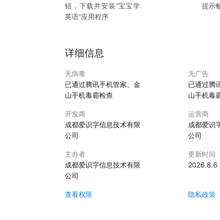
钮，下载并安装“
宝宝学
提示
英语
”应用程序
详细信息
无病毒
无广告
已通过腾讯手机管家、金
已通过腾
山手机毒霸检查
山手机毒
开发商
运营商
成都爱识字信息技术有限
成都爱识
公司
公司
主办者
更新时间
成都爱识字信息技术有限
2026.8.6
公司
查看权限
隐私政策