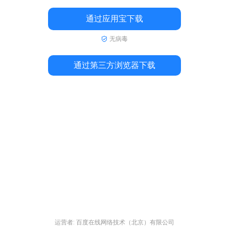
通过应用宝下载
无病毒
通过第三方浏览器下载
运营者: 百度在线网络技术（北京）有限公司