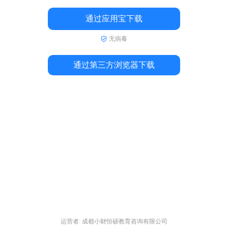
通过应用宝下载
无病毒
通过第三方浏览器下载
运营者: 成都小财恒硕教育咨询有限公司