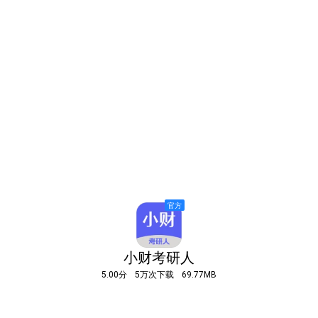
小财考研人
5.00分
5万次下载
69.77MB