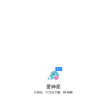
爱神星
5.00分
11万次下载
98.5MB