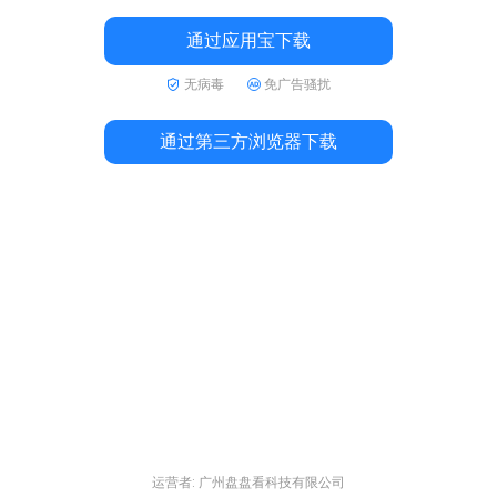
通过应用宝下载
无病毒
免广告骚扰
通过第三方浏览器下载
运营者: 广州盘盘看科技有限公司