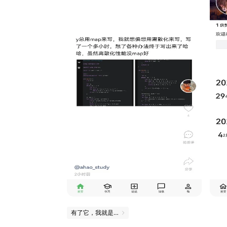
有了它，我就是校园小灵通