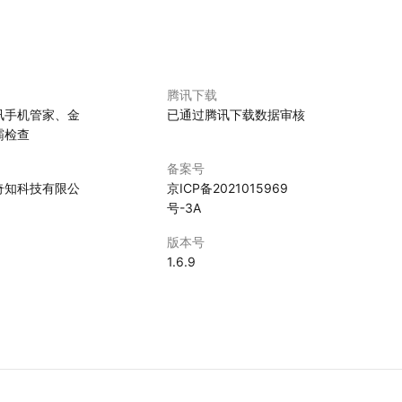
腾讯下载
讯手机管家、金
已通过腾讯下载数据审核
霸检查
备案号
奇知科技有限公
京ICP备2021015969
号-3A
版本号
1.6.9