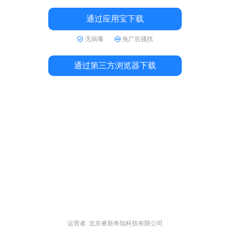
通过应用宝下载
无病毒
免广告骚扰
通过第三方浏览器下载
运营者: 北京睿新奇知科技有限公司