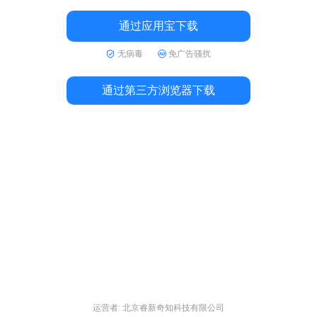
通过应用宝下载
无病毒
免广告骚扰
通过第三方浏览器下载
运营者: 北京睿新奇知科技有限公司