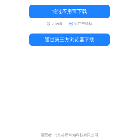
通过应用宝下载
无病毒
免广告骚扰
通过第三方浏览器下载
运营者: 北京睿新奇知科技有限公司