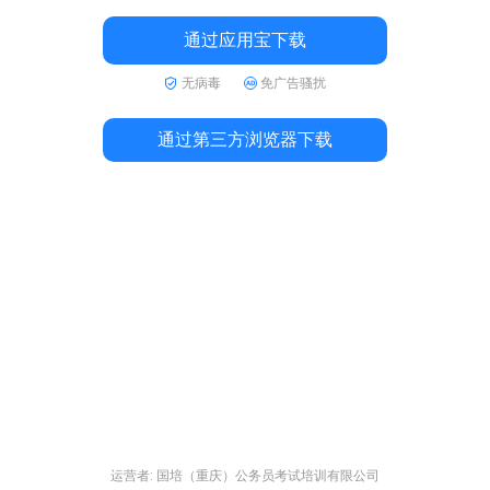
通过应用宝下载
无病毒
免广告骚扰
通过第三方浏览器下载
运营者: 国培（重庆）公务员考试培训有限公司