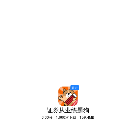
证券从业练题狗
0.00分
1,000次下载
159.4MB