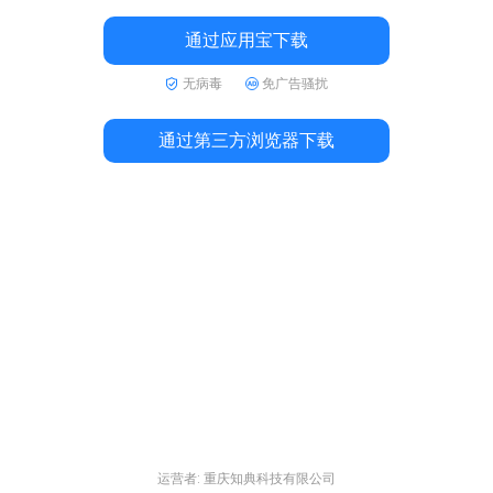
通过应用宝下载
无病毒
免广告骚扰
通过第三方浏览器下载
运营者: 重庆知典科技有限公司